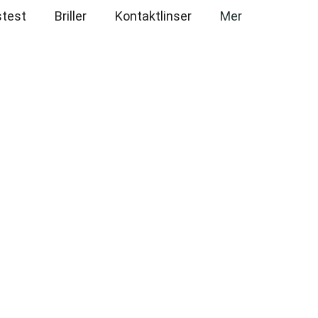
test
Briller
Kontaktlinser
Mer