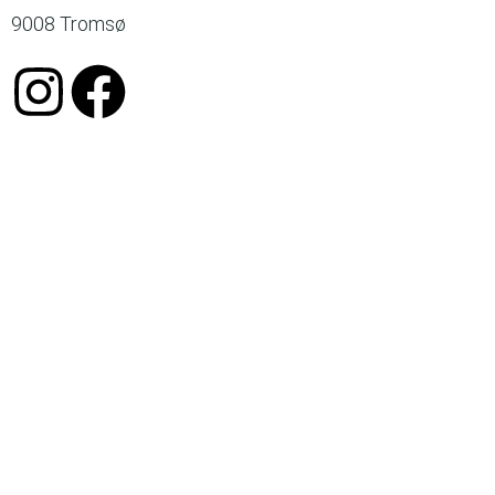
9008 Tromsø