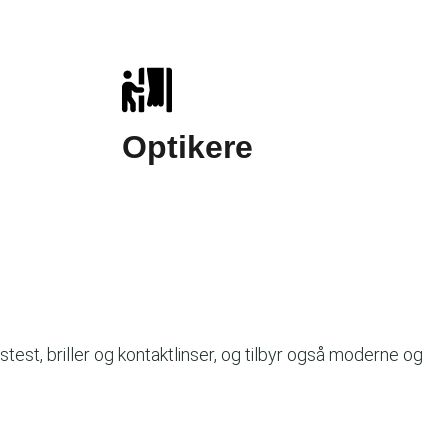
Optikere
est, briller og kontaktlinser, og tilbyr også moderne og