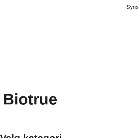
Syns
Biotrue