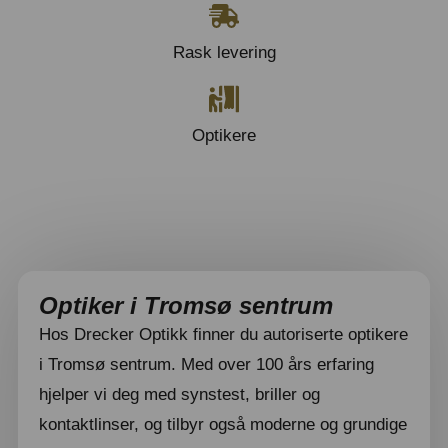
Rask levering
Optikere
Optiker i Tromsø sentrum
Hos Drecker Optikk finner du autoriserte optikere
i Tromsø sentrum. Med over 100 års erfaring
hjelper vi deg med synstest, briller og
kontaktlinser, og tilbyr også moderne og grundige