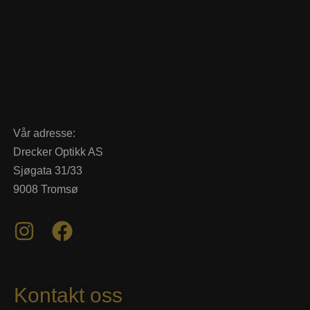
Vår adresse:
Drecker Optikk AS
Sjøgata 31/33
9008 Tromsø
Kontakt oss