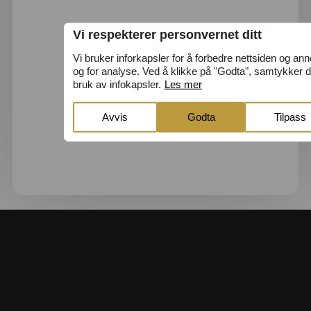
Vi respekterer personvernet ditt
Vi bruker inforkapsler for å forbedre nettsiden og an
og for analyse. Ved å klikke på "Godta", samtykker du
bruk av infokapsler.
Les mer
Avvis
Godta
Tilpass