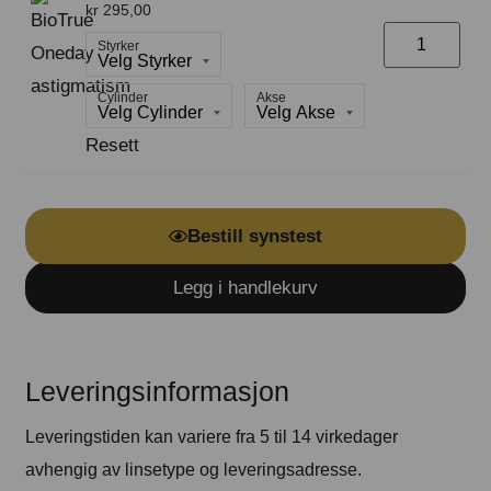
kr
295,00
Styrker
Cylinder
Akse
Resett
Bestill synstest
Legg i handlekurv
Leveringsinformasjon
Leveringstiden kan variere fra 5 til 14 virkedager
avhengig av linsetype og leveringsadresse.