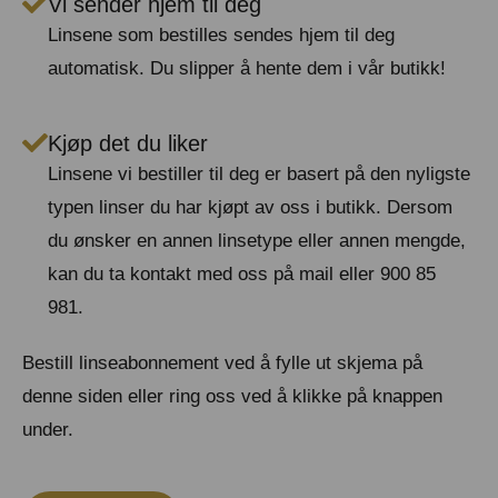
Vi sender hjem til deg
Linsene som bestilles sendes hjem til deg
automatisk. Du slipper å hente dem i vår butikk!
Kjøp det du liker
Linsene vi bestiller til deg er basert på den nyligste
typen linser du har kjøpt av oss i butikk. Dersom
du ønsker en annen linsetype eller annen mengde,
kan du ta kontakt med oss på mail eller 900 85
981.
Bestill linseabonnement ved å fylle ut skjema på
denne siden eller ring oss ved å klikke på knappen
under.