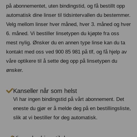
på abonnementet, uten bindingstid, og få bestillt opp
automatisk dine linser til tidsintervallen du bestemmer.
Velg mellom linser hver måned, hver 3. måned og hver
6. måned. Vi bestiller linsetypen du kjøpte fra oss
mest nylig. Ønsker du en annen type linse kan du ta
kontakt med oss ved 900 85 981 på tlf, og få hjelp av
våre optikere til å sette deg opp på linsetypen du
ønsker.
Kanseller når som helst
Vi har ingen bindingstid på vårt abonnement. Det
eneste du gjør er å melde deg på en bestillingsliste,
slik at vi bestiller for deg automatisk.