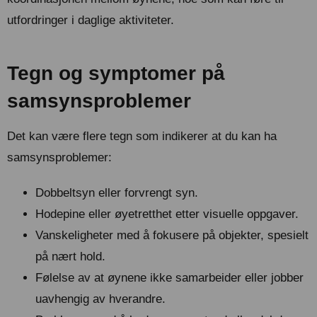
utfordringer i daglige aktiviteter.
Tegn og symptomer på
samsynsproblemer
Det kan være flere tegn som indikerer at du kan ha
samsynsproblemer:
Dobbeltsyn eller forvrengt syn.
Hodepine eller øyetretthet etter visuelle oppgaver.
Vanskeligheter med å fokusere på objekter, spesielt
på nært hold.
Følelse av at øynene ikke samarbeider eller jobber
uavhengig av hverandre.