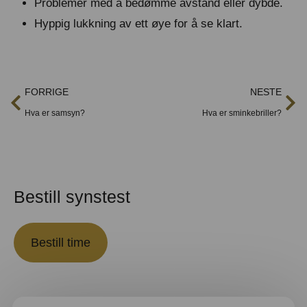
Problemer med å bedømme avstand eller dybde.
Hyppig lukkning av ett øye for å se klart.
FORRIGE
NESTE
Hva er samsyn?
Hva er sminkebriller?
Bestill synstest
Bestill time