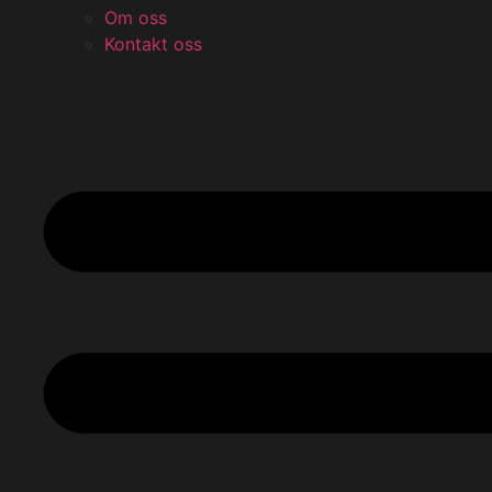
Om oss
Kontakt oss