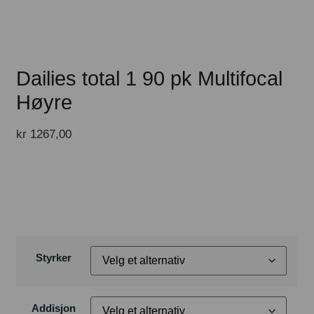
Dailies total 1 90 pk Multifocal
Høyre
kr
1267,00
Styrker
Addisjon