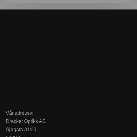
Vår adresse:
Drecker Optikk AS
Sjøgata 31/33