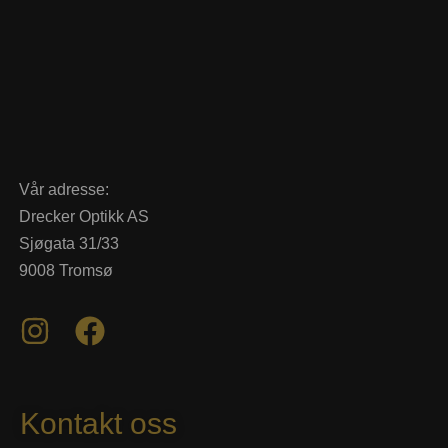
Vår adresse:
Drecker Optikk AS
Sjøgata 31/33
9008 Tromsø
Kontakt oss