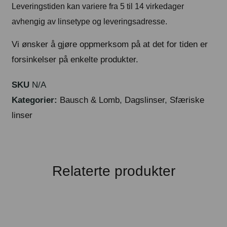
Leveringstiden kan variere fra 5 til 14 virkedager
avhengig av linsetype og leveringsadresse.
Vi ønsker å gjøre oppmerksom på at det for tiden er
forsinkelser på enkelte produkter.
SKU
N/A
Kategorier:
Bausch & Lomb
,
Dagslinser
,
Sfæriske
linser
Relaterte produkter